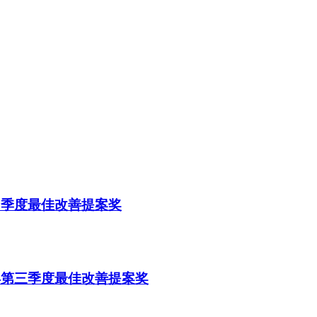
四季度最佳改善提案奖
年第三季度最佳改善提案奖