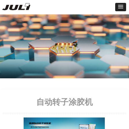
自动转子涂胶机